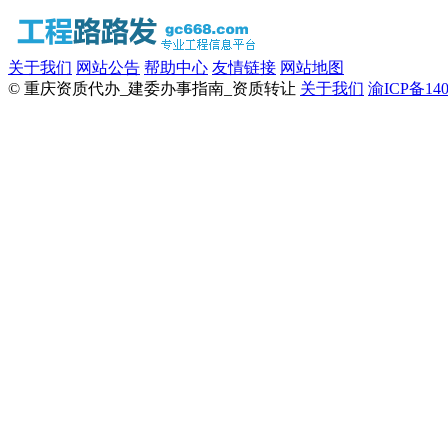
关于我们
网站公告
帮助中心
友情链接
网站地图
© 重庆资质代办_建委办事指南_资质转让
关于我们
渝ICP备140