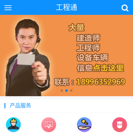
工程通
产品服务