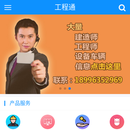
工程通
产品服务