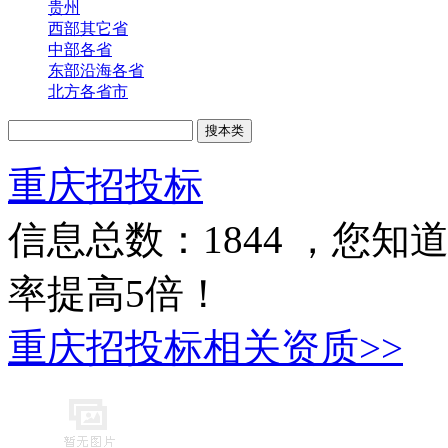
贵州
西部其它省
中部各省
东部沿海各省
北方各省市
重庆招投标
信息总数：
1844
，您知道
率提高5倍！
重庆招投标相关资质>>