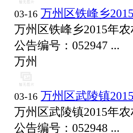
万州区铁峰乡20
03-16
万州区铁峰乡2015年
公告编号：052947 ...
万州
万州区武陵镇20
03-16
万州区武陵镇2015年
公告编号：052948 ...