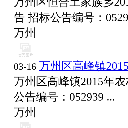
万州区恒合土家族乡20
告 招标公告编号：052938
万州
万州区高峰镇20
03-16
万州区高峰镇2015年
公告编号：052939 ...
万州