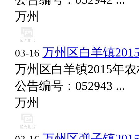
万州
万州区白羊镇20
03-16
万州区白羊镇2015年
公告编号：052943 ...
万州
万州区弹子镇20