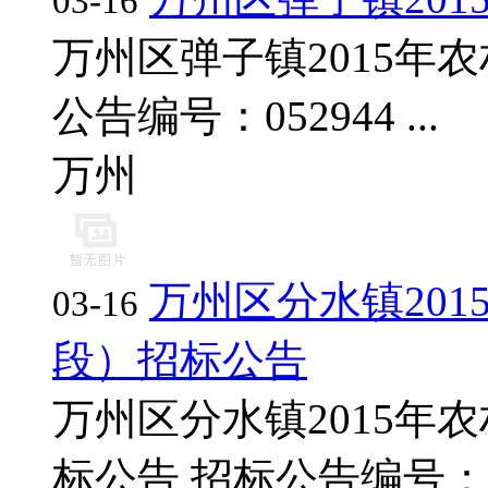
03-16
万州区弹子镇2015年
公告编号：052944 ...
万州
万州区分水镇20
03-16
段）招标公告
万州区分水镇2015年
标公告 招标公告编号：0529