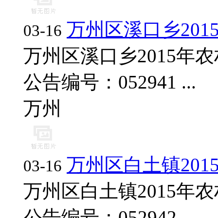
万州区溪口乡20
03-16
万州区溪口乡2015年
公告编号：052941 ...
万州
万州区白土镇20
03-16
万州区白土镇2015年
公告编号：052942 ...