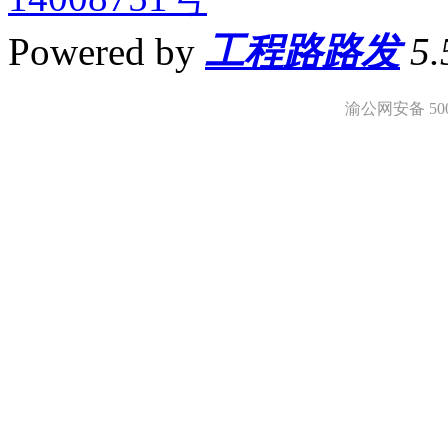
Powered by
工程路路发
5
渝公网安备 5001