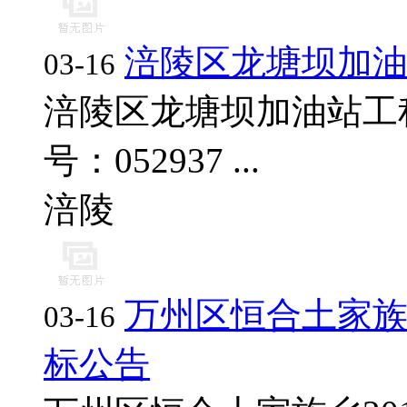
涪陵区龙塘坝加
03-16
涪陵区龙塘坝加油站工
号：052937 ...
涪陵
万州区恒合土家族
03-16
标公告