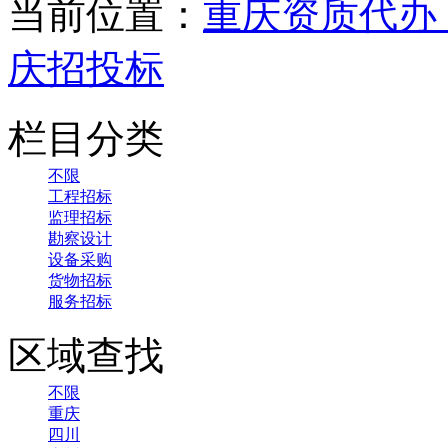
当前位置：
重庆资质代办
庆招投标
栏目分类
不限
工程招标
监理招标
勘察设计
设备采购
货物招标
服务招标
区域查找
不限
重庆
四川