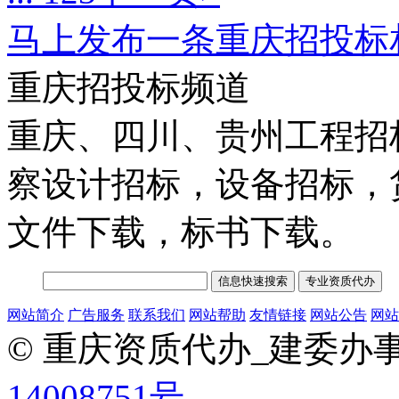
马上发布一条重庆招投标
重庆招投标频道
重庆、四川、贵州工程招
察设计招标，设备招标，
文件下载，标书下载。
网站简介
广告服务
联系我们
网站帮助
友情链接
网站公告
网站
© 重庆资质代办_建委办
14008751号