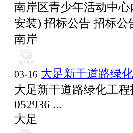
南岸区青少年活动中心
安装) 招标公告 招标公告编
南岸
大足新干道路绿
03-16
大足新干道路绿化工程
052936 ...
大足