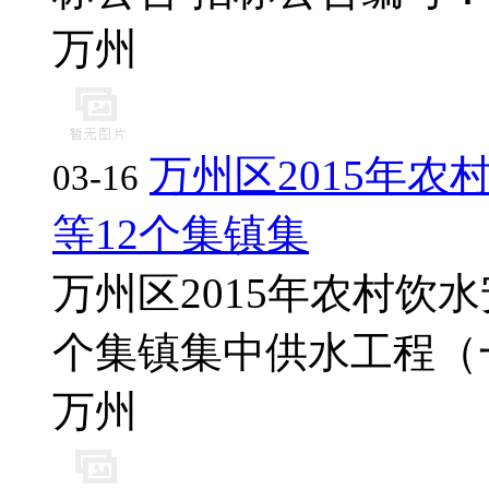
万州
万州区2015年
03-16
等12个集镇集
万州区2015年农村饮
个集镇集中供水工程（一
万州