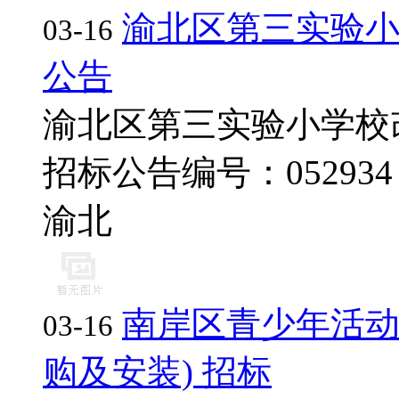
渝北区第三实验
03-16
公告
渝北区第三实验小学校
招标公告编号：052934 .
渝北
南岸区青少年活动
03-16
购及安装) 招标