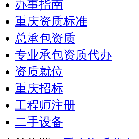
办事指南
重庆资质标准
总承包资质
专业承包资质代办
资质就位
重庆招标
工程师注册
二手设备