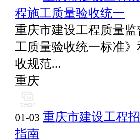
程施工质量验收统一
重庆市建设工程质量监
工质量验收统一标准》
收规范...
重庆
重庆市建设工程
01-03
指南