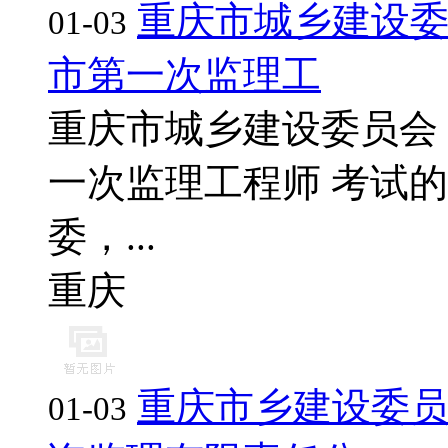
重庆市城乡建设委
01-03
市第一次监理工
重庆市城乡建设委员会 
一次监理工程师 考试
委，...
重庆
重庆市乡建设委员
01-03