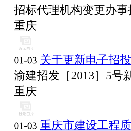
招标代理机构变更办事指南.
重庆
关于更新电子招
01-03
渝建招发［2013］5号新.d
重庆
重庆市建设工程
01-03