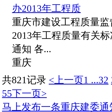
办2013年工程质
重庆市建设工程质量监
2013年工程质量有关
通知 各...
重庆
共821记录
<上一页
1 ...
32
55
下一页>
马上发布一条重庆建委通