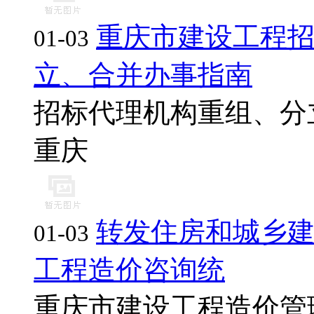
重庆市建设工程
01-03
立、合并办事指南
招标代理机构重组、分立、
重庆
转发住房和城乡建
01-03
工程造价咨询统
重庆市建设工程造价管