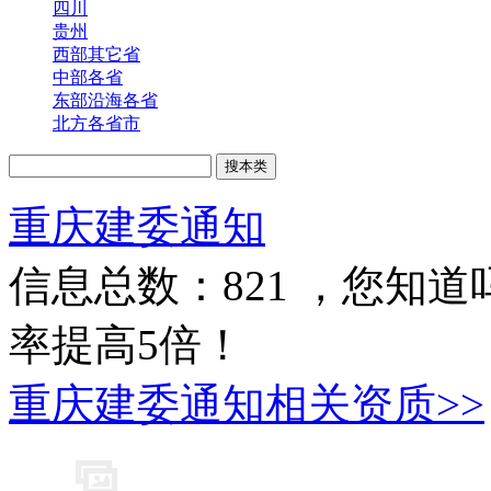
四川
贵州
西部其它省
中部各省
东部沿海各省
北方各省市
重庆建委通知
信息总数：
821
，您知道
率提高5倍！
重庆建委通知相关资质>>