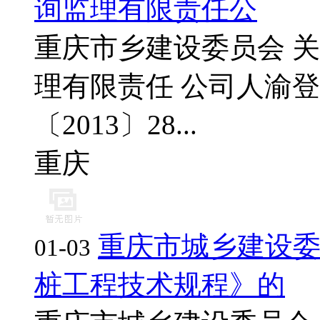
询监理有限责任公
重庆市乡建设委员会 关
理有限责任 公司人渝登
〔2013〕28...
重庆
重庆市城乡建设
01-03
桩工程技术规程》的