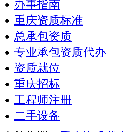
办事指南
重庆资质标准
总承包资质
专业承包资质代办
资质就位
重庆招标
工程师注册
二手设备