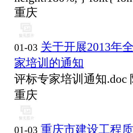
重庆
关于开展2013
01-03
家培训的通知
评标专家培训通知.doc 附
重庆
重庆市建设工程
01-03