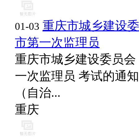
重庆市城乡建设委
01-03
市第一次监理员
重庆市城乡建设委员会 
一次监理员 考试的通知 
（自治...
重庆