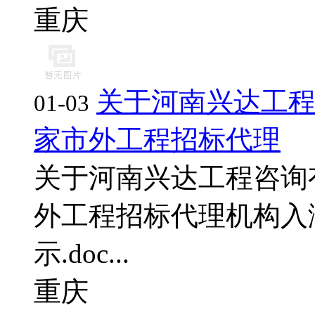
重庆
关于河南兴达工
01-03
家市外工程招标代理
关于河南兴达工程咨询
外工程招标代理机构入
示.doc...
重庆