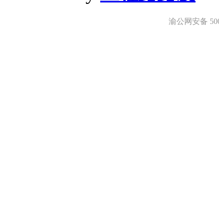
渝公网安备 5001