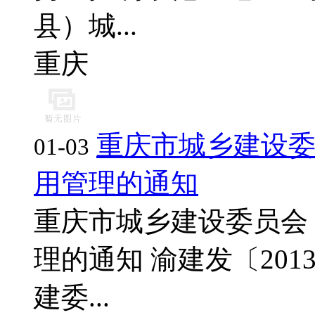
县）城...
重庆
重庆市城乡建设
01-03
用管理的通知
重庆市城乡建设委员会
理的通知 渝建发〔201
建委...