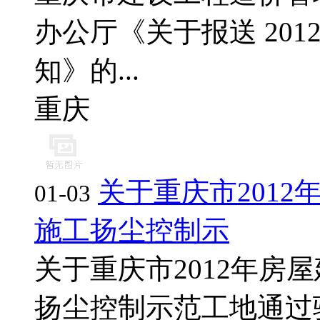
办公厅《关于报送 20
知》的...
重庆
关于重庆市201
01-03
施工扬尘控制示
关于重庆市2012年房
扬尘控制示范工地通过