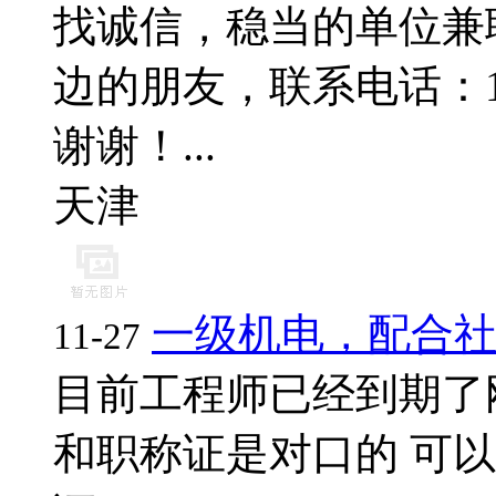
找诚信，稳当的单位兼
边的朋友，联系电话：17796
谢谢！...
天津
一级机电，配合
11-27
目前工程师已经到期了
和职称证是对口的 可