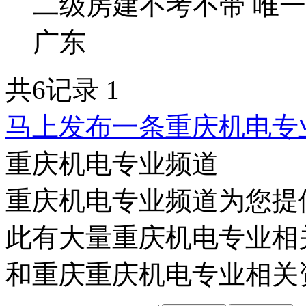
二级房建不考不带 唯一社
广东
共6记录
1
马上发布一条重庆机电专
重庆机电专业频道
重庆机电专业频道为您提
此有大量重庆机电专业相
和重庆重庆机电专业相关