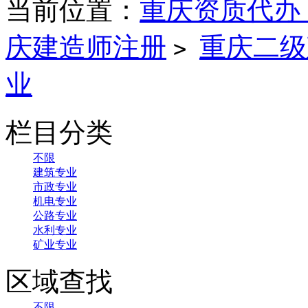
当前位置：
重庆资质代办
庆建造师注册
重庆二级
>
业
栏目分类
不限
建筑专业
市政专业
机电专业
公路专业
水利专业
矿业专业
区域查找
不限