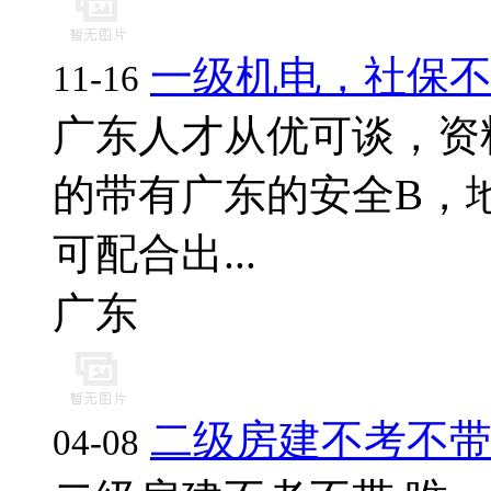
一级机电，社保
11-16
广东人才从优可谈，资
的带有广东的安全B，地
可配合出...
广东
二级房建不考不带
04-08