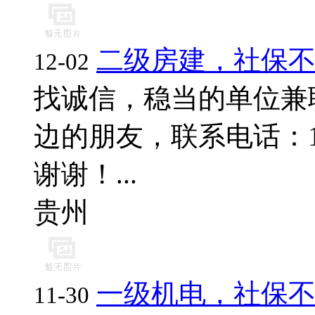
二级房建，社保
12-02
找诚信，稳当的单位兼
边的朋友，联系电话：17796
谢谢！...
贵州
一级机电，社保
11-30