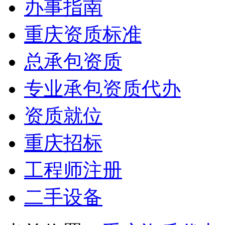
办事指南
重庆资质标准
总承包资质
专业承包资质代办
资质就位
重庆招标
工程师注册
二手设备