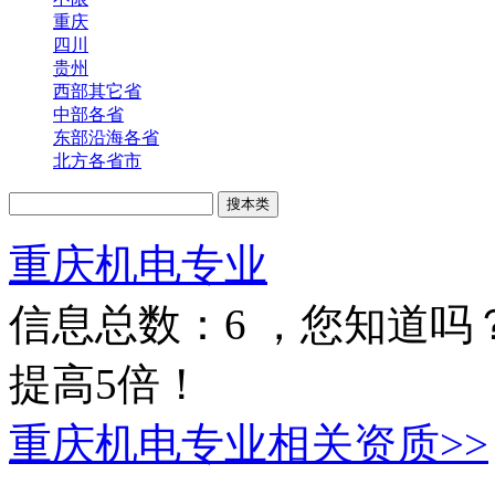
重庆
四川
贵州
西部其它省
中部各省
东部沿海各省
北方各省市
重庆机电专业
信息总数：
6
，您知道吗
提高5倍！
重庆机电专业相关资质>>