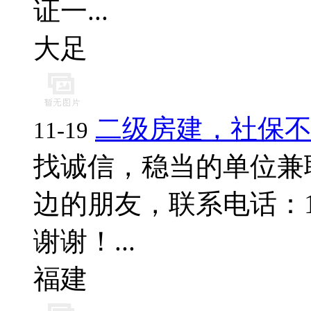
证一...
大足
二级房建，社保
11-19
找诚信，稳当的单位兼
边的朋友，联系电话：17796
谢谢！...
福建