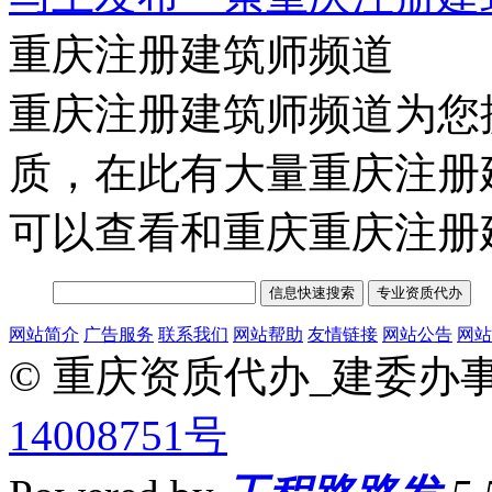
重庆注册建筑师频道
重庆注册建筑师频道为您
质，在此有大量重庆注册
可以查看和重庆重庆注册
网站简介
广告服务
联系我们
网站帮助
友情链接
网站公告
网站
© 重庆资质代办_建委办
14008751号