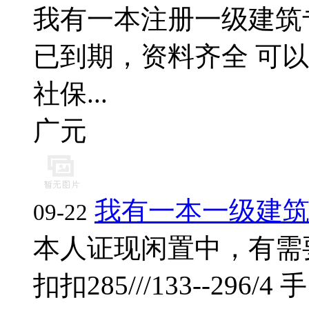
我有一本注册一级建筑
已到期，资料齐全 可以
社保...
广元
我有一本一级建
09-22
本人证现闲置中，有需
扣扣285///133--296/4 