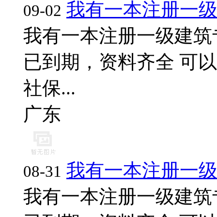
我有一本注册一
09-02
我有一本注册一级建筑
已到期，资料齐全 可以
社保...
广东
我有一本注册一
08-31
我有一本注册一级建筑