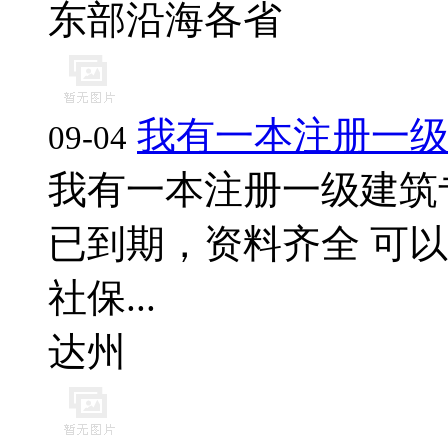
东部沿海各省
我有一本注册一
09-04
我有一本注册一级建筑
已到期，资料齐全 可以
社保...
达州