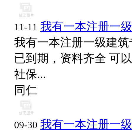
我有一本注册一
11-11
我有一本注册一级建筑
已到期，资料齐全 可以
社保...
同仁
我有一本注册一
09-30