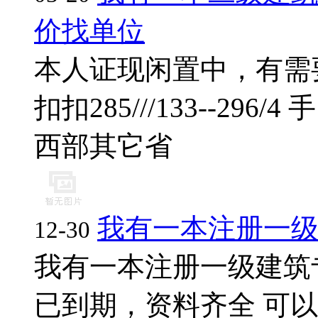
价找单位
本人证现闲置中，有需
扣扣285///133--296/4 
西部其它省
我有一本注册一
12-30
我有一本注册一级建筑
已到期，资料齐全 可以