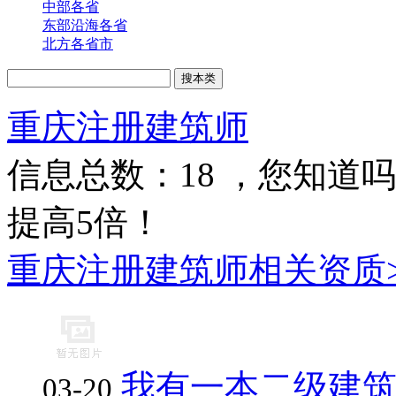
中部各省
东部沿海各省
北方各省市
重庆注册建筑师
信息总数：
18
，您知道吗
提高5倍！
重庆注册建筑师相关资质>
我有一本二级建
03-20