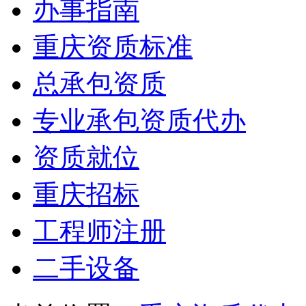
办事指南
重庆资质标准
总承包资质
专业承包资质代办
资质就位
重庆招标
工程师注册
二手设备