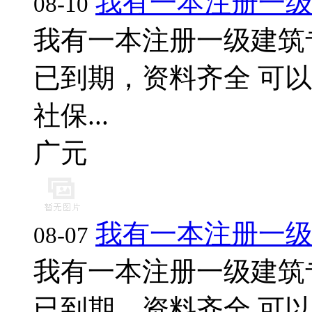
我有一本注册一
08-10
我有一本注册一级建筑
已到期，资料齐全 可以
社保...
广元
我有一本注册一
08-07
我有一本注册一级建筑
已到期，资料齐全 可以