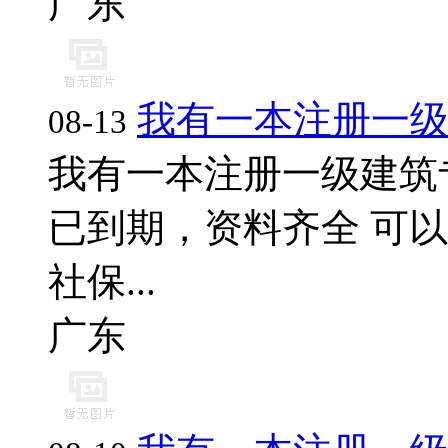
广东
我有一本注册一
08-13
我有一本注册一级建筑
已到期，资料齐全 可以
社保...
广东