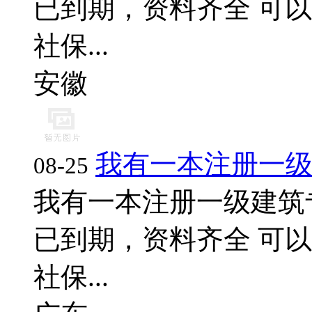
已到期，资料齐全 可以
社保...
安徽
我有一本注册一
08-25
我有一本注册一级建筑
已到期，资料齐全 可以
社保...