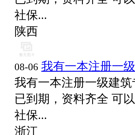
社保...
陕西
我有一本注册一
08-06
我有一本注册一级建筑
已到期，资料齐全 可以
社保...
浙江