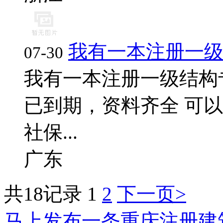
我有一本注册一
07-30
我有一本注册一级结构
已到期，资料齐全 可以
社保...
广东
共18记录
1
2
下一页>
马上发布一条重庆注册建