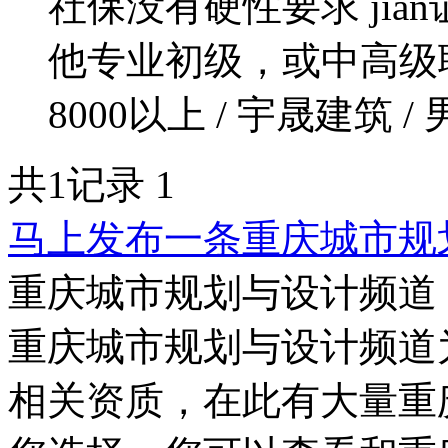
社保没有硬性要求 jia
他专业初级，或中高级职称
8000以上 / 宇晟建筑 / 
共1记录
1
马上发布一条重庆城市规
重庆城市规划与设计频道
重庆城市规划与设计频道
相关资质，在此有大量重