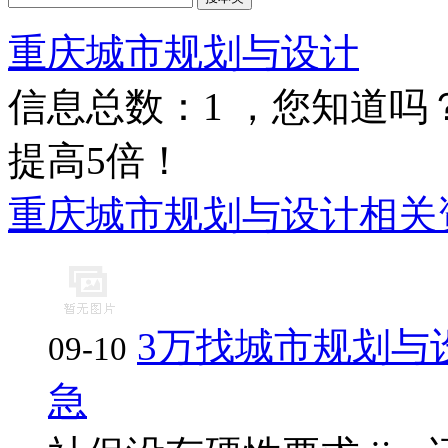
重庆城市规划与设计
信息总数：
1
，您知道吗
提高5倍！
重庆城市规划与设计相关
3万找城市规划与
09-10
急