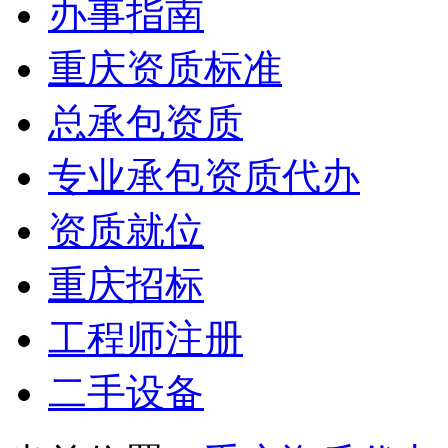
办事指南
重庆资质标准
总承包资质
专业承包资质代办
资质就位
重庆招标
工程师注册
二手设备