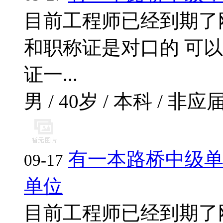
目前工程师已经到期了
和职称证是对口的 可
证一...
男 / 40岁 / 本科 / 非应届
有一本路桥中级
09-17
单位
目前工程师已经到期了