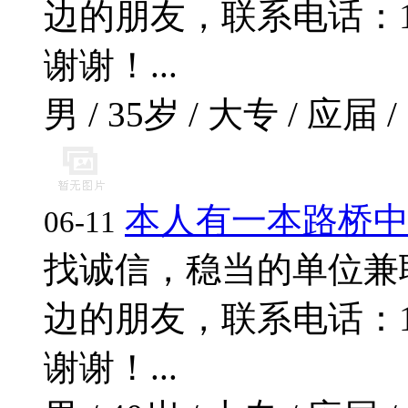
边的朋友，联系电话：17796
谢谢！...
男 / 35岁 / 大专 / 应届 /
本人有一本路桥
06-11
找诚信，稳当的单位兼
边的朋友，联系电话：17796
谢谢！...