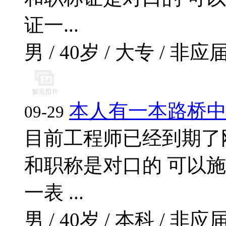
证一...
男 / 40岁 / 大专 / 非应届
本人有一本路桥
09-29
目前工程师已经到期了
和职称是对口的 可以
一表 ...
男 / 40岁 / 本科 / 非应届