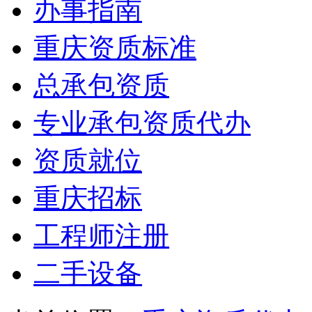
办事指南
重庆资质标准
总承包资质
专业承包资质代办
资质就位
重庆招标
工程师注册
二手设备