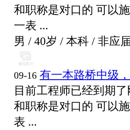
和职称是对口的 可以
一表 ...
男 / 40岁 / 本科 / 非应届
有一本路桥中级
09-16
目前工程师已经到期了
和职称是对口的 可以
表 ...