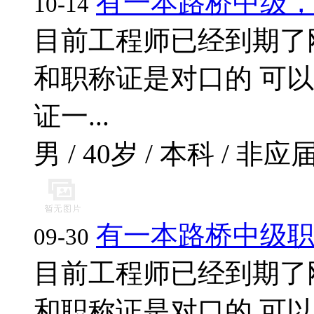
有一本路桥中级
10-14
目前工程师已经到期了
和职称证是对口的 可
证一...
男 / 40岁 / 本科 / 非应届
有一本路桥中级
09-30
目前工程师已经到期了
和职称证是对口的 可