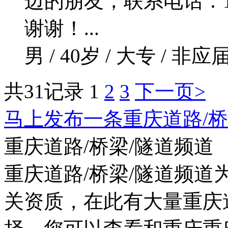
边的朋友，联系电话：17796
谢谢！...
男 / 40岁 / 大专 / 非应届
共31记录
1
2
3
下一页>
马上发布一条重庆道路/桥
重庆道路/桥梁/隧道频道
重庆道路/桥梁/隧道频道
关资质，在此有大量重庆