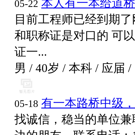
本人有一本给道
05-22
目前工程师已经到期了
和职称证是对口的 可
证一...
男 / 40岁 / 本科 / 应届 /
有一本路桥中级
05-18
找诚信，稳当的单位兼