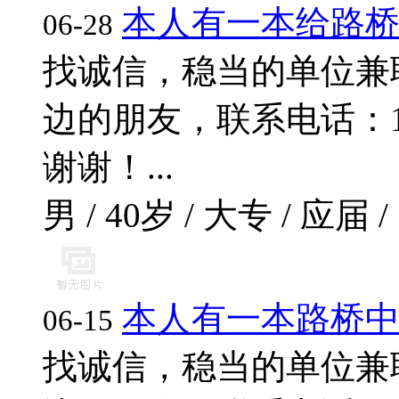
本人有一本给路
06-28
找诚信，稳当的单位兼
边的朋友，联系电话：17796
谢谢！...
男 / 40岁 / 大专 / 应届 /
本人有一本路桥
06-15
找诚信，稳当的单位兼