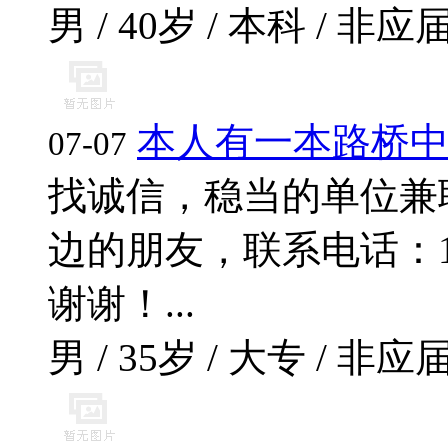
男 / 40岁 / 本科 / 非应届
本人有一本路桥
07-07
找诚信，稳当的单位兼
边的朋友，联系电话：17796
谢谢！...
男 / 35岁 / 大专 / 非应届