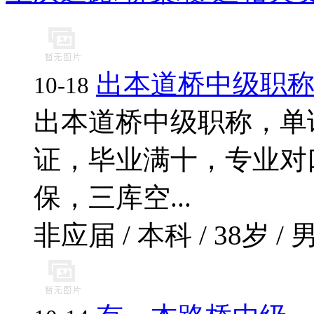
出本道桥中级职
10-18
出本道桥中级职称，单
证，毕业满十，专业对
保，三库空...
非应届 / 本科 / 38岁 / 男