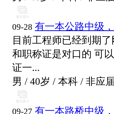
有一本公路中级
09-28
目前工程师已经到期了
和职称证是对口的 可
证一...
男 / 40岁 / 本科 / 非应届
有一本路桥中级
09-27