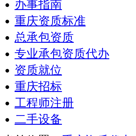
办事指南
重庆资质标准
总承包资质
专业承包资质代办
资质就位
重庆招标
工程师注册
二手设备