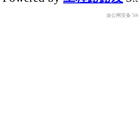
渝公网安备 5001