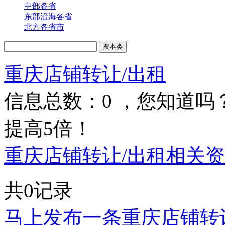
中部各省
东部沿海各省
北方各省市
重庆店铺转让/出租
信息总数：
0
，您知道吗
提高5倍！
重庆店铺转让/出租相关资
共0记录
马上发布一条重庆店铺转让