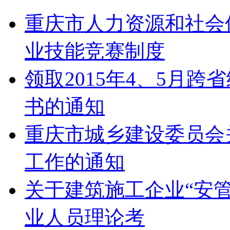
重庆市人力资源和社会
业技能竞赛制度
领取2015年4、5月
书的通知
重庆市城乡建设委员会
工作的通知
关于建筑施工企业“安
业人员理论考