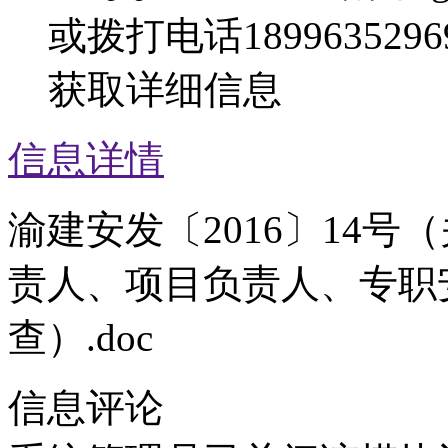
或拨打电话1899635296
获取详细信息
信息详情
渝建安发〔2016〕14
责人、项目负责人、专职
查）.doc
信息评论