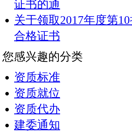
证书的通
关于领取2017年度第
合格证书
您感兴趣的分类
资质标准
资质就位
资质代办
建委通知