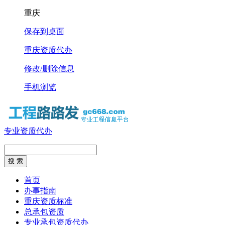
重庆
保存到桌面
重庆资质代办
修改/删除信息
手机浏览
专业资质代办
首页
办事指南
重庆资质标准
总承包资质
专业承包资质代办