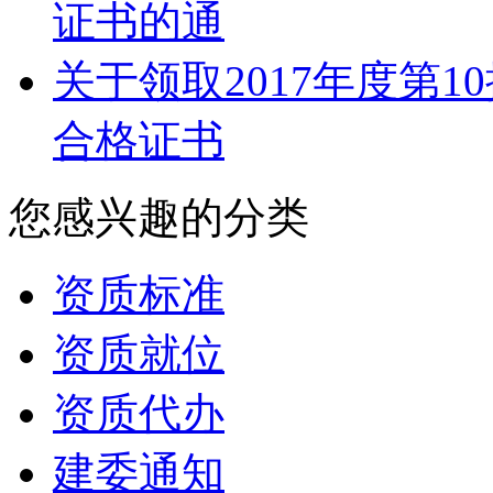
证书的通
关于领取2017年度第
合格证书
您感兴趣的分类
资质标准
资质就位
资质代办
建委通知