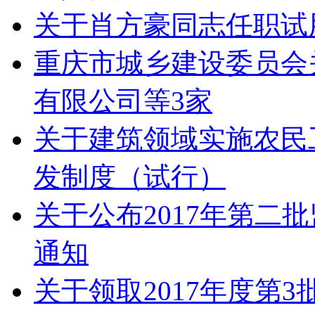
关于肖方豪同志任职试
重庆市城乡建设委员会
有限公司等3家
关于建筑领域实施农民
发制度（试行）
关于公布2017年第二
通知
关于领取2017年度第