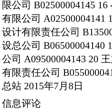
限公司 B0250000414
有限公司 A025000041
设计有限责任公司 B13500
设总公司 B065000041
公司 A09500004143
有限责任公司 B055000
总站 2015年7月8日
信息评论