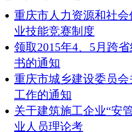
重庆市人力资源和社会
业技能竞赛制度
领取2015年4、5月
书的通知
重庆市城乡建设委员会
工作的通知
关于建筑施工企业“安
业人员理论考