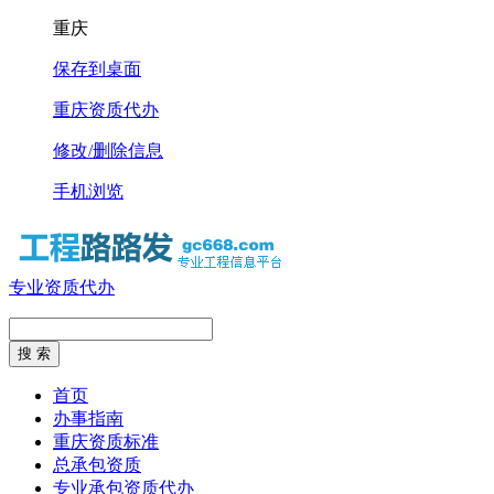
重庆
保存到桌面
重庆资质代办
修改/删除信息
手机浏览
专业资质代办
首页
办事指南
重庆资质标准
总承包资质
专业承包资质代办