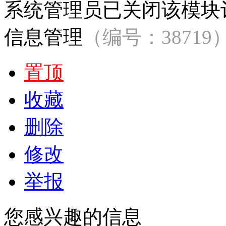
系统管理员已关闭该模块
信息管理
（编号：38719
置顶
收藏
删除
修改
举报
您感兴趣的信息