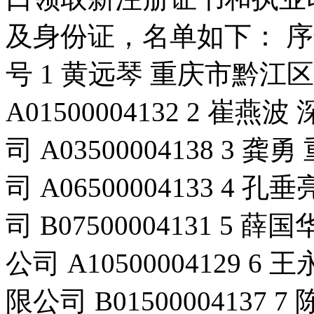
及身份证，名单如下： 序
号 1 黄远琴 重庆市黔
A01500004132 2 
司 A03500004138 
司 A06500004133 
司 B07500004131 
公司 A10500004129
限公司 B0150000413