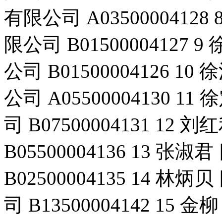
有限公司 A035000041
限公司 B0150000412
公司 B01500004126
公司 A05500004130
司 B07500004131 
B05500004136 13
B02500004135 14
司 B13500004142 