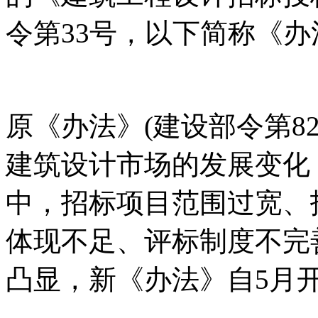
令第33号，以下简称《办
原《办法》(建设部令第82
建筑设计市场的发展变化
中，招标项目范围过宽、
体现不足、评标制度不完
凸显，新《办法》自5月