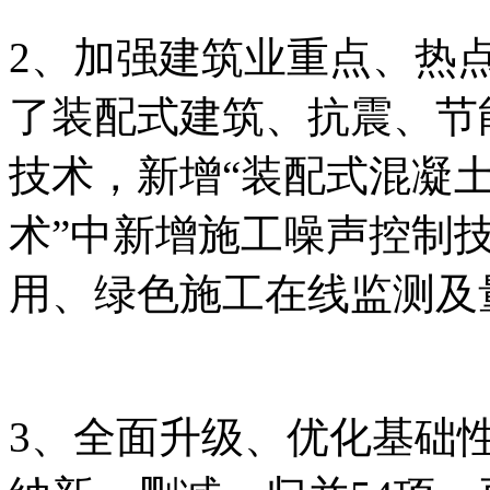
2、加强建筑业重点、热
了装配式建筑、抗震、节
技术，新增“装配式混凝土
术”中新增施工噪声控制
用、绿色施工在线监测及
3、全面升级、优化基础