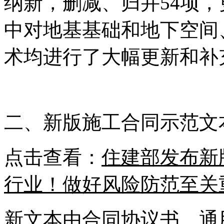
纳新，删减、归并54项，
中对地基基础和地下空间
术均进行了大幅更新和补
二、新版施工合同示范文
点击查看：
住建部发布新
行业！做好风险防范至关
新文本由合同协议书、通