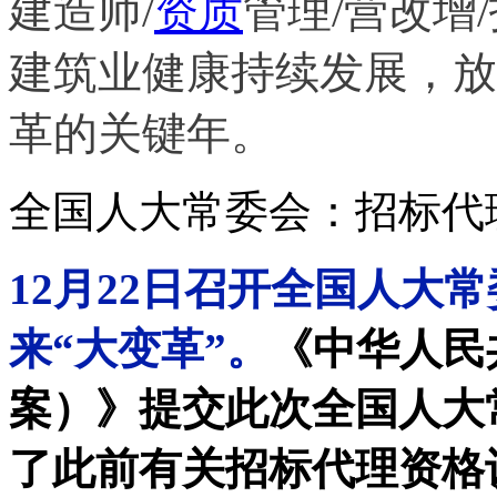
建造师/
资质
管理/营改增
建筑业健康持续发展，放
革的关键年。
全国人大常委会：招标代
12月22日召开全国人大
来“大变革”。
《中华人民
案）》提交此次全国人大
了此前有关招标代理资格