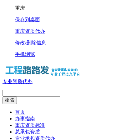
重庆
保存到桌面
重庆资质代办
修改/删除信息
手机浏览
专业资质代办
首页
办事指南
重庆资质标准
总承包资质
专业承包资质代办