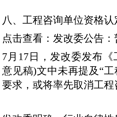
八、工程咨询单位资格认
点击查看：发改委公告：
7月17日，发改委发布
意见稿)文中未再提及“
要求，或将率先取消工程