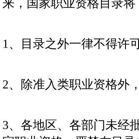
来，国家职业资格目录将
1、目录之外一律不得许
2、除准入类职业资格外
3、各地区、各部门未经