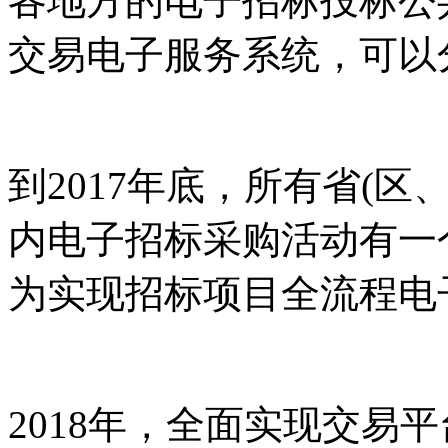
各地方的电子招标投标公
交易电子服务系统，可以
到2017年底，所有省(
内电子招标采购活动有一
为实现招标项目全流程电
2018年，全面实现交易