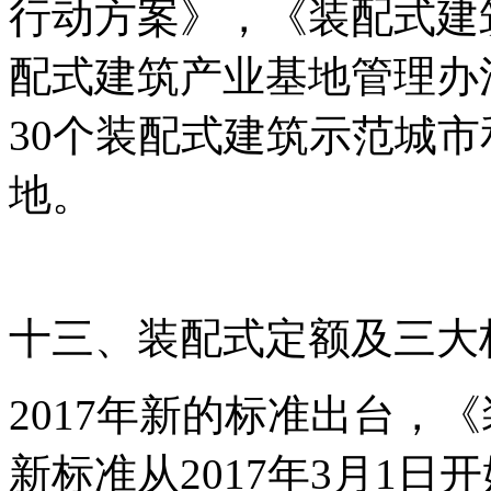
行动方案》，《装配式建
配式建筑产业基地管理办
30个装配式建筑示范城市
地。
十三、装配式定额及三大
2017年新的标准出台，
新标准从2017年3月1