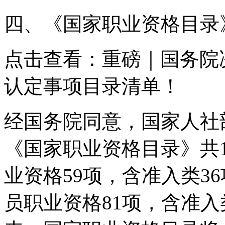
四、《国家职业资格目录
点击查看：重磅｜国务院
认定事项目录清单！
经国务院同意，国家人社部
《国家职业资格目录》共
业资格59项，含准入类3
员职业资格81项，含准入