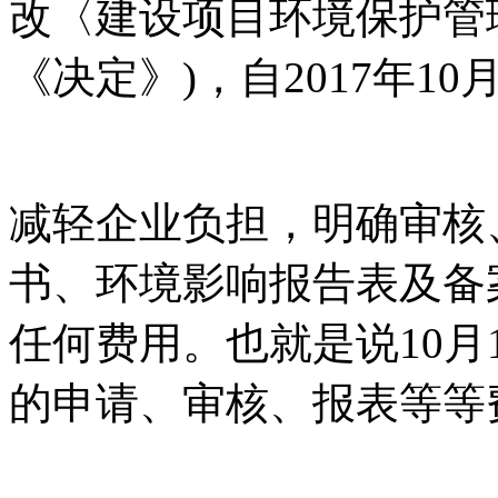
改〈建设项目环境保护管
《决定》)，自2017年10
减轻企业负担，明确审核
书、环境影响报告表及备
任何费用。也就是说10
的申请、审核、报表等等