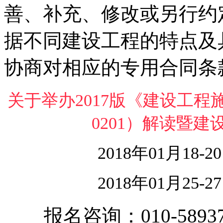
善、补充、修改或另行约
据不同建设工程的特点及
协商对相应的专用合同条
关于举办2017版《建设工程施
0201）解读暨
2018年01月18
2018年01月25
报名咨询：010-58937