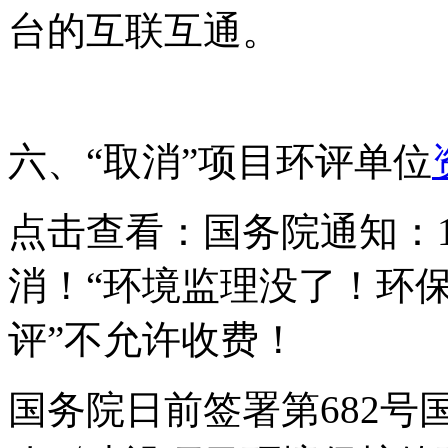
台的互联互通。
六、“取消”项目环评单位
点击查看：国务院通知：1
消！“环境监理没了！环
评”不允许收费！
国务院日前签署第682