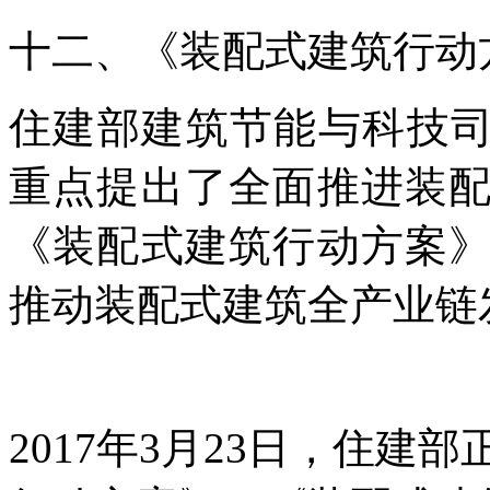
十二、《装配式建筑行动
住建部建筑节能与科技司发
重点提出了全面推进装
《装配式建筑行动方案
推动装配式建筑全产业链
2017年3月23日，住建