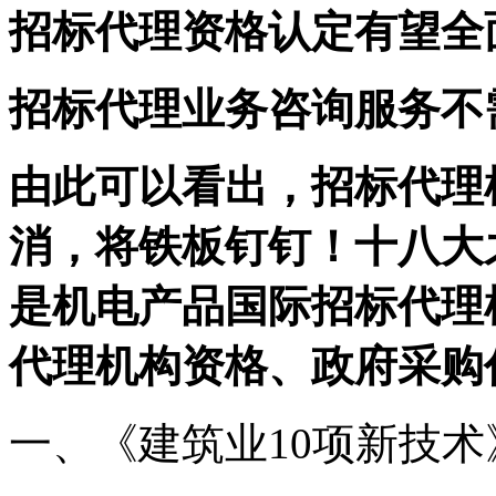
招标代理资格认定有望全
招标代理业务咨询服务不
由此可以看出，招标代理
消，将铁板钉钉！
十八大
是机电产品国际招标代理
代理机构资格、政府采购
一、《建筑业10项新技术