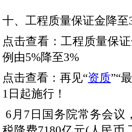
十、工程质量保证金降至
点击查看：工程质量保证
例由5%降至3%
点击查看：再见“
资质
”“
1日起施行！
6月7日国务院常务会议
税降费7180亿元(人民币