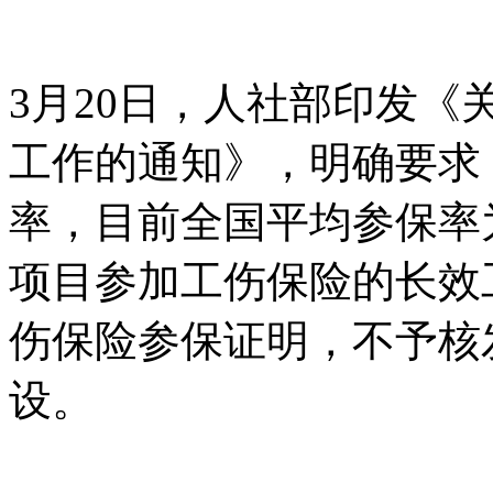
3月20日，人社部印发
工作的通知》，明确要求
率，目前全国平均参保率为9
项目参加工伤保险的长效
伤保险参保证明，不予核
设。