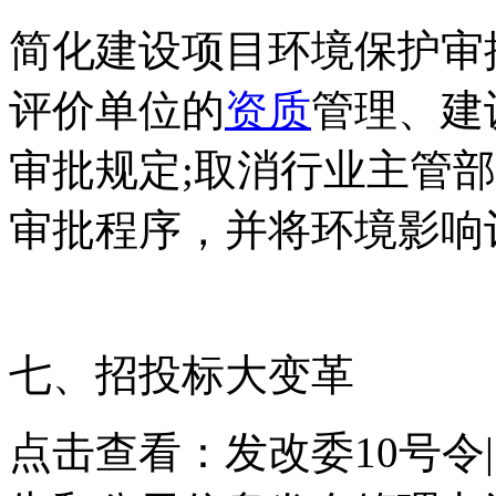
简化建设项目环境保护审
评价单位的
资质
管理、建
审批规定;取消行业主管
审批程序，并将环境影响
七、招投标大变革
点击查看：发改委10号令|