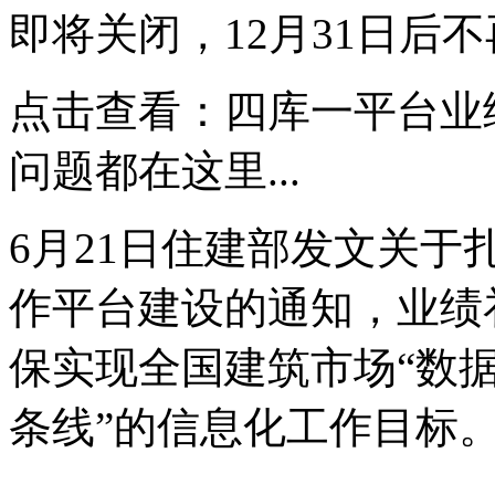
即将关闭，12月31日后
点击查看：四库一平台业
问题都在这里...
6月21日住建部发文关
作平台建设的通知，业绩补
保实现全国建筑市场“数
条线”的信息化工作目标