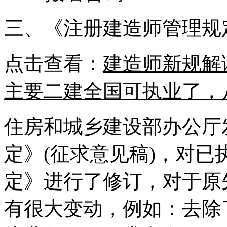
三、《注册建造师管理规
点击查看：
建造师新规解读
主要二建全国可执业了，
住房和城乡建设部办公厅
定》(征求意见稿)，对已
定》进行了修订，对于原
有很大变动，例如：去除