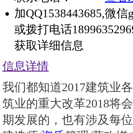
加QQ1538443685,微信g
或拨打电话1899635296
获取详细信息
信息详情
我们都知道2017建筑
筑业的重大改革2018
期发展的，也有涉及每位