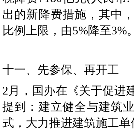
出的新降费措施，其中
比例上限，由5%降至3%
十一、先参保、再开工
2月，国办在《关于促进
提到：建立健全与建筑
式，大力推进建筑施工单