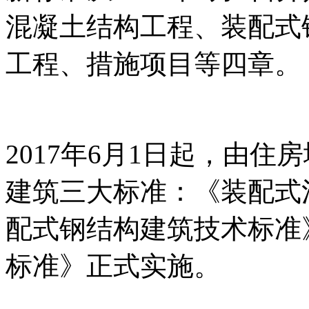
混凝土结构工程、装配式
工程、措施项目等四章。
2017年6月1日起，由
建筑三大标准：《装配式
配式钢结构建筑技术标准
标准》正式实施。