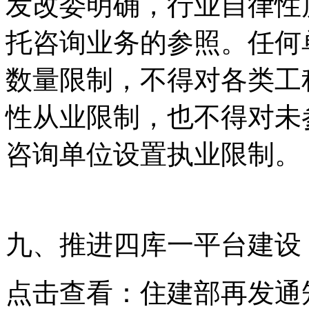
发改委明确，行业自律性
托咨询业务的参照。任何
数量限制，不得对各类工
性从业限制，也不得对未
咨询单位设置执业限制。
九、推进四库一平台建设
点击查看：住建部再发通