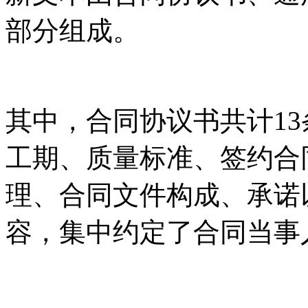
部分组成。
其中，合同协议书共计1
工期、质量标准、签约合
理、合同文件构成、承诺
容，集中约定了合同当事