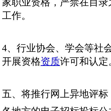
家职业资格，严禁在目录
工作。
4、行业协会、学会等社
开展资格
资质
许可和认定
五、将推行网上异地评标