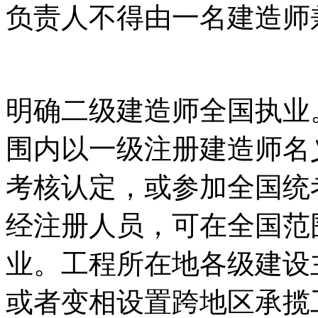
负责人不得由一名建造师
明确二级建造师全国执业
围内以一级注册建造师名
考核认定，或参加全国统
经注册人员，可在全国范
业。工程所在地各级建设
或者变相设置跨地区承揽