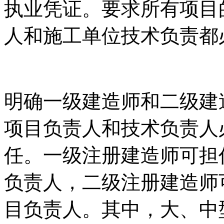
执业凭证。要求所有项目
人和施工单位技术负责都
明确一级建造师和二级建
项目负责人和技术负责人
任。一级注册建造师可担
负责人，二级注册建造师
目负责人。其中，大、中