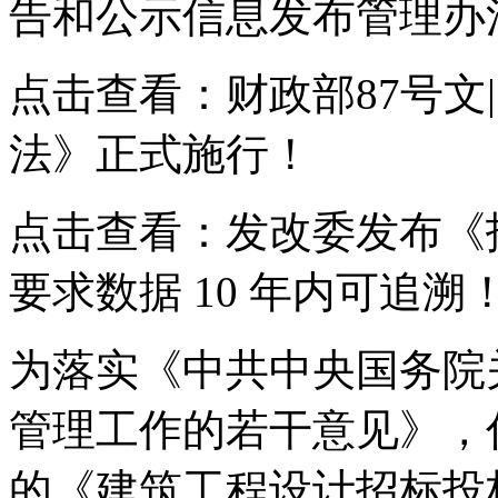
告和公示信息发布管理办
点击查看：财政部87号文
法》正式施行！
点击查看：发改委发布《
要求数据 10 年内可追溯
为落实《中共中央国务院
管理工作的若干意见》，
的《建筑工程设计招标投