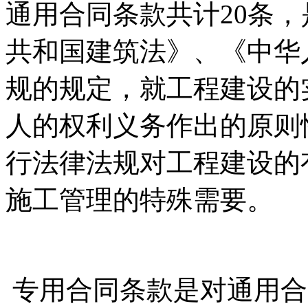
通用合同条款共计20条
共和国建筑法》、《中华
规的规定，就工程建设的
人的权利义务作出的原则
行法律法规对工程建设的
施工管理的特殊需要。
专用合同条款是对通用合