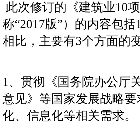
此次修订的《建筑业10项
称“2017版”）的内容包括
相比，主要有3个方面的
1、贯彻《国务院办公厅
意见》等国家发展战略要
化、信息化等相关需求。