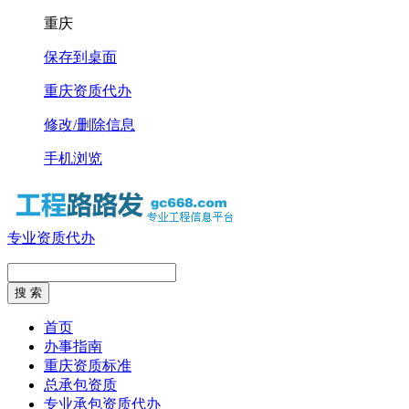
重庆
保存到桌面
重庆资质代办
修改/删除信息
手机浏览
专业资质代办
首页
办事指南
重庆资质标准
总承包资质
专业承包资质代办