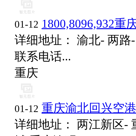
1800,8096,
01-12
详细地址： 渝北- 两
联系电话...
重庆
重庆渝北回兴空
01-12
详细地址： 两江新区-