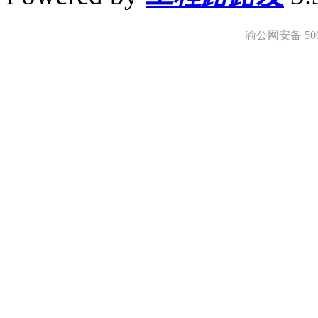
渝公网安备 5001