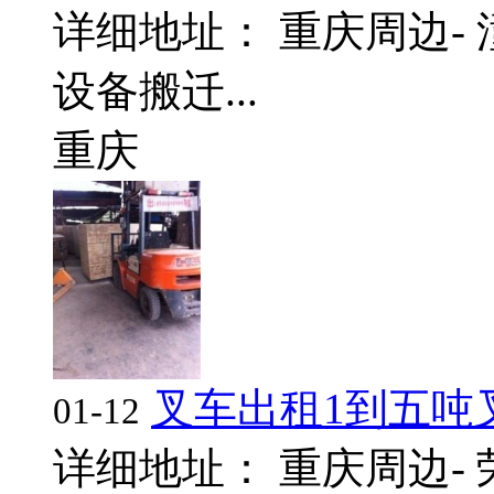
详细地址： 重庆周边- 
设备搬迁...
重庆
叉车出租1到五吨
01-12
详细地址： 重庆周边- 