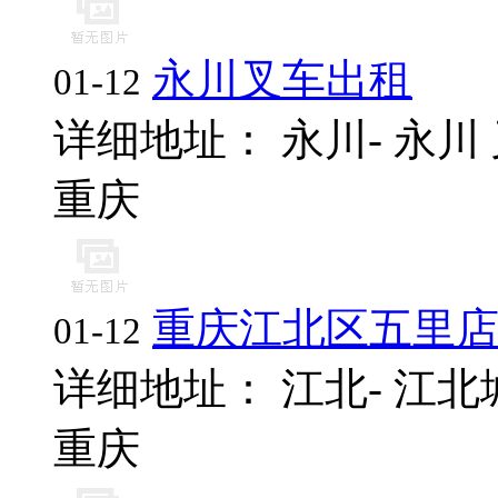
永川叉车出租
01-12
详细地址： 永川- 永川 
重庆
重庆江北区五里店
01-12
详细地址： 江北- 江北城-
重庆