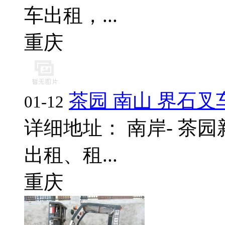
车出租，...
重庆
茶园 南山 界石叉
01-12
详细地址： 南岸- 茶园
出租、租...
重庆