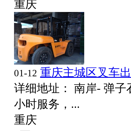
重庆
重庆主城区叉车
01-12
详细地址： 南岸- 弹子
小时服务，...
重庆