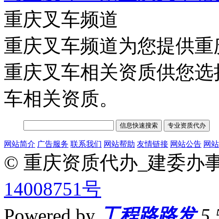
重庆叉车频道
重庆叉车频道为您提供重
重庆叉车相关资质供您选
车相关资质。
网站简介
广告服务
联系我们
网站帮助
友情链接
网站公告
网站
© 重庆资质代办_建委办
14008751号
Powered by
工程路路发
5