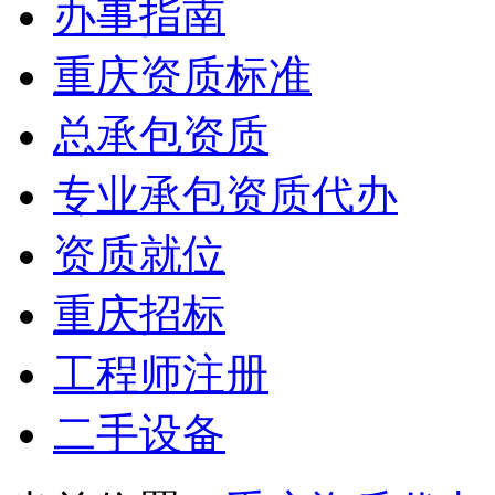
办事指南
重庆资质标准
总承包资质
专业承包资质代办
资质就位
重庆招标
工程师注册
二手设备