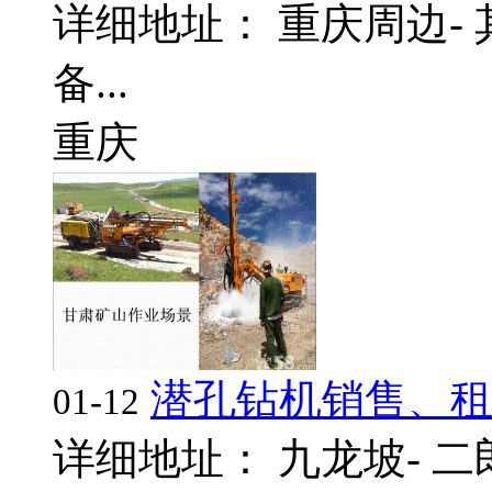
详细地址： 重庆周边- 
备...
重庆
潜孔钻机销售、
01-12
详细地址： 九龙坡- 二