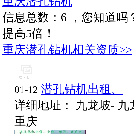
重庆潜孔钻机
信息总数：
6
，您知道吗
提高5倍！
重庆潜孔钻机相关资质>>
潜孔钻机出租、
01-12
详细地址： 九龙坡- 九龙
重庆