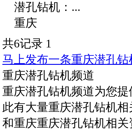
潜孔钻机：...
重庆
共6记录
1
马上发布一条重庆潜孔钻
重庆潜孔钻机频道
重庆潜孔钻机频道为您提
此有大量重庆潜孔钻机相
和重庆重庆潜孔钻机相关