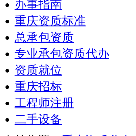
办事指南
重庆资质标准
总承包资质
专业承包资质代办
资质就位
重庆招标
工程师注册
二手设备