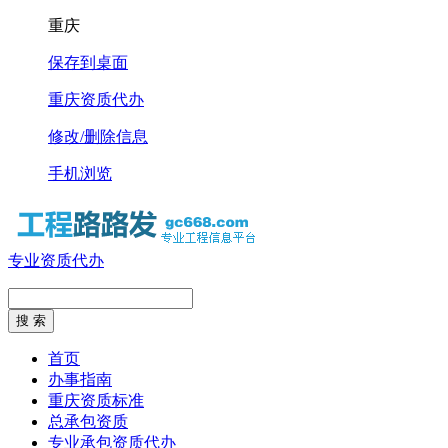
重庆
保存到桌面
重庆资质代办
修改/删除信息
手机浏览
专业资质代办
首页
办事指南
重庆资质标准
总承包资质
专业承包资质代办