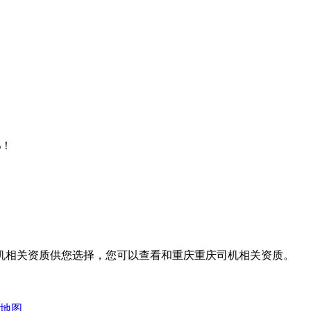
%！
机相关资质供您选择，您可以查看和重庆重庆司机相关资质。
地图