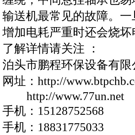
输送机最常见的故障。一
增加电耗严重时还会烧坏
了解详情请关注 ：
泊头市鹏程环保设备有限
网址：http://www.btpchb.
http://www.77un.net
手机：15128752568
手机：18831775033