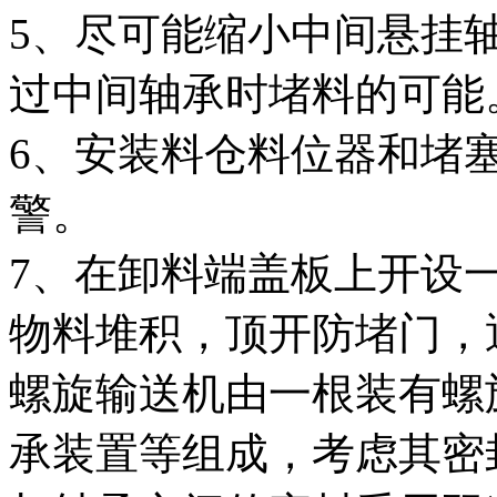
5、尽可能缩小中间悬挂
过中间轴承时堵料的可能
6、安装料仓料位器和堵
警。
7、在卸料端盖板上开设
物料堆积，顶开防堵门，
螺旋输送机由一根装有螺
承装置等组成，考虑其密