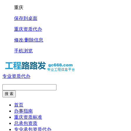
重庆
保存到桌面
重庆资质代办
修改/删除信息
手机浏览
专业资质代办
首页
办事指南
重庆资质标准
总承包资质
专业承包资质代办