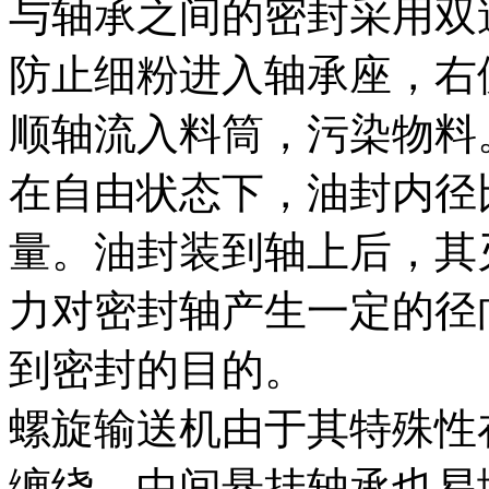
与轴承之间的密封采用双
防止细粉进入轴承座，右
顺轴流入料筒，污染物料
在自由状态下，油封内径
量。油封装到轴上后，其
力对密封轴产生一定的径
到密封的目的。
螺旋输送机由于其特殊性
缠绕，中间悬挂轴承也易