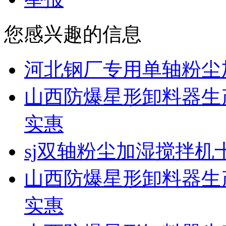
您感兴趣的信息
河北钢厂专用单轴粉尘加
山西防爆星形卸料器生
实惠
sj双轴粉尘加湿搅拌机
山西防爆星形卸料器生
实惠