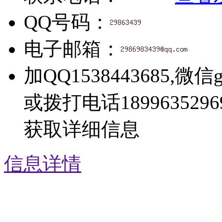
QQ号码：
电子邮箱：
加QQ1538443685,微信g
或拨打电话1899635296
获取详细信息
信息详情