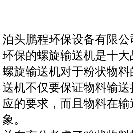
泊头鹏程环保设备有限公
环保的螺旋输送机是十大
螺旋输送机对于粉状物料
送机不仅要保证物料输送
应的要求，而且物料在输
象。