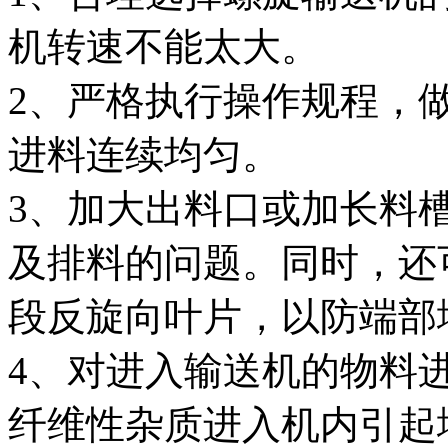
机转速不能太大。
2、严格执行操作规程，
进料连续均匀。
3、加大出料口或加长料
及排料的问题。同时，还
段反旋向叶片，以防端部
4、对进入输送机的物料
纤维性杂质进入机内引起