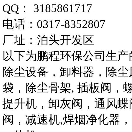
QQ： 3185861717
电话：0317-8352807
厂址：泊头开发区
以下为鹏程环保公司生产
除尘设备，卸料器，除尘
袋，除尘骨架, 插板阀
提升机，卸灰阀，通风蝶阀
阀，减速机,焊烟净化器