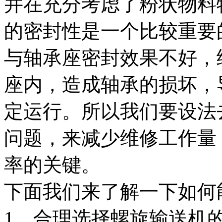
并在充分考虑了粉状物料
的密封性是一个比较重要
与轴承座密封效果不好，
座内，造成轴承的损坏，
定运行。所以我们要设法
问题，来减少维修工作量
率的关键。
下面我们来了解一下如何
1、合理选择螺旋输送机