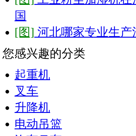
国
[图]
河北哪家专业生产
您感兴趣的分类
起重机
叉车
升降机
电动吊篮