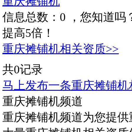
重庆摊铺机
信息总数：
0
，您知道吗
提高5倍！
重庆摊铺机相关资质>>
共0记录
马上发布一条重庆摊铺机
重庆摊铺机频道
重庆摊铺机频道为您提供