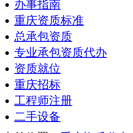
办事指南
重庆资质标准
总承包资质
专业承包资质代办
资质就位
重庆招标
工程师注册
二手设备