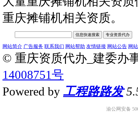
大量重庆摊铺机相关资质
重庆摊铺机相关资质。
网站简介
广告服务
联系我们
网站帮助
友情链接
网站公告
网站
© 重庆资质代办_建委办
14008751号
Powered by
工程路路发
5
渝公网安备 5001