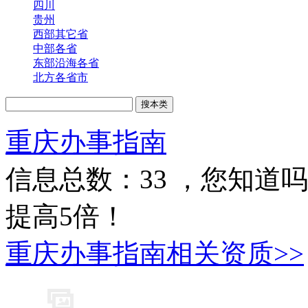
四川
贵州
西部其它省
中部各省
东部沿海各省
北方各省市
重庆办事指南
信息总数：
33
，您知道吗
提高5倍！
重庆办事指南相关资质>>