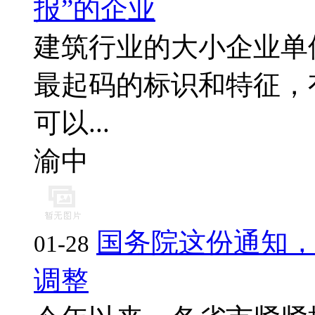
报”的企业
建筑行业的大小企业单
最起码的标识和特征，
可以...
渝中
国务院这份通知
01-28
调整