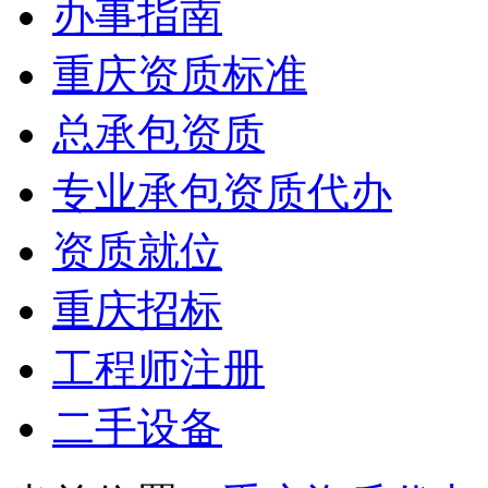
办事指南
重庆资质标准
总承包资质
专业承包资质代办
资质就位
重庆招标
工程师注册
二手设备