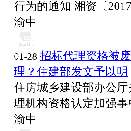
行为的通知 湘资〔2017〕1
渝中
招标代理资格被
01-28
理？住建部发文予以明
住房城乡建设部办公厅
理机构资格认定加强事中
渝中