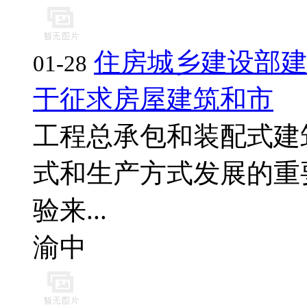
住房城乡建设部
01-28
于征求房屋建筑和市
工程总承包和装配式建
式和生产方式发展的重
验来...
渝中