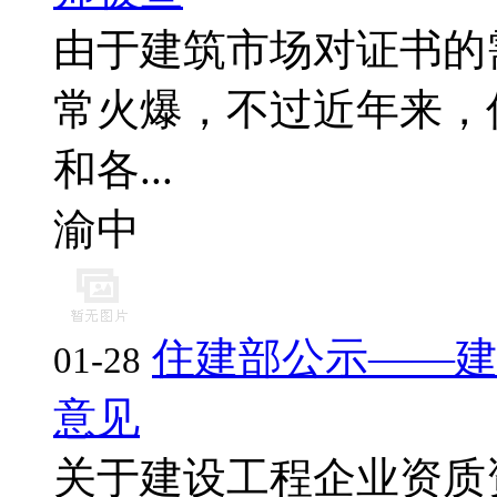
由于建筑市场对证书的
常火爆，不过近年来，
和各...
渝中
住建部公示——
01-28
意见
关于建设工程企业资质