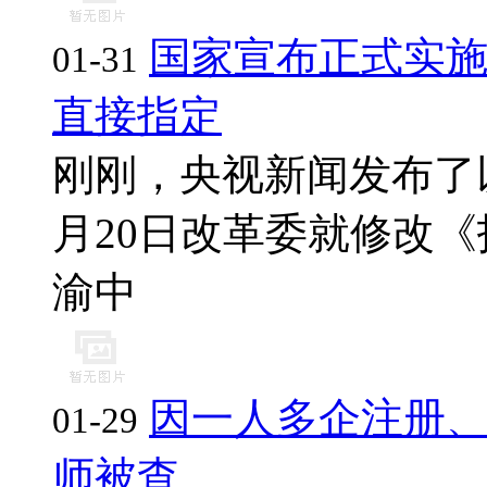
国家宣布正式实
01-31
直接指定
刚刚，央视新闻发布了以
月20日改革委就修改《招
渝中
因一人多企注册、
01-29
师被查