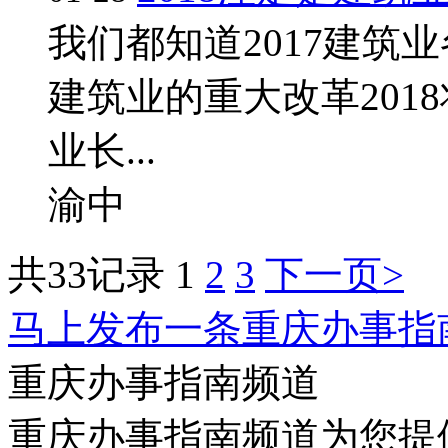
我们都知道2017建筑
建筑业的重大改革201
业长...
渝中
共33记录
1
2
3
下一页>
马上发布一条重庆办事指
重庆办事指南频道
重庆办事指南频道为您提