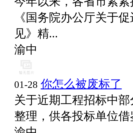
今年以来，各省市紧紧
《国务院办公厅关于促
见》精...
渝中
你怎么被废标了
01-28
关于近期工程招标中部
整理，供各投标单位借鉴
渝中