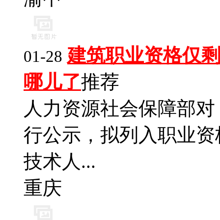
建筑职业资格仅剩
01-28
哪儿了
推荐
人力资源社会保障部对
行公示，拟列入职业资
技术人...
重庆