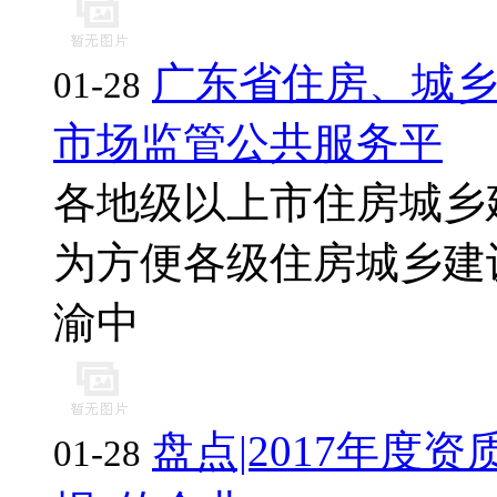
广东省住房、城
01-28
市场监管公共服务平
各地级以上市住房城乡
为方便各级住房城乡建设
渝中
盘点|2017年度
01-28