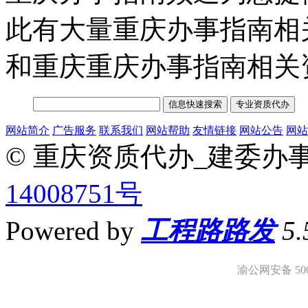
此有大量重庆办事指南相
和重庆重庆办事指南相关
网站简介
广告服务
联系我们
网站帮助
友情链接
网站公告
网站
© 重庆资质代办_建委办
14008751号
Powered by
工程路路发
5
渝公网安备 5001