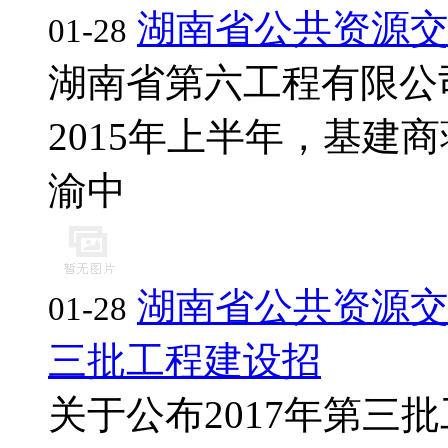
湖南省公共资源
01-28
湖南省第六工程有限公
2015年上半年，基建商蒋
渝中
湖南省公共资源交
01-28
三批工程建设招
关于公布2017年第三