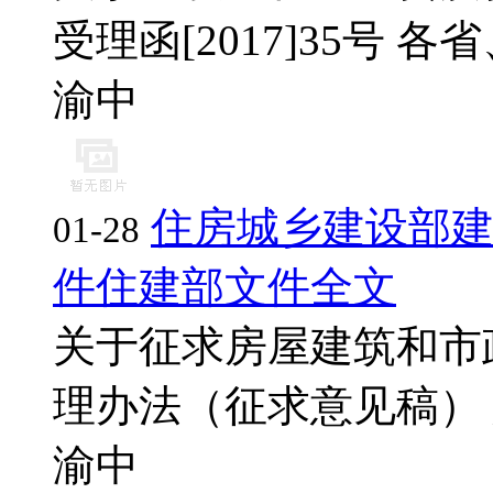
受理函[2017]35号 各省、
渝中
住房城乡建设部
01-28
件住建部文件全文
关于征求房屋建筑和市
理办法（征求意见稿） 意
渝中