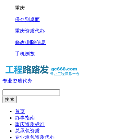
重庆
保存到桌面
重庆资质代办
修改/删除信息
手机浏览
专业资质代办
首页
办事指南
重庆资质标准
总承包资质
专业承包资质代办