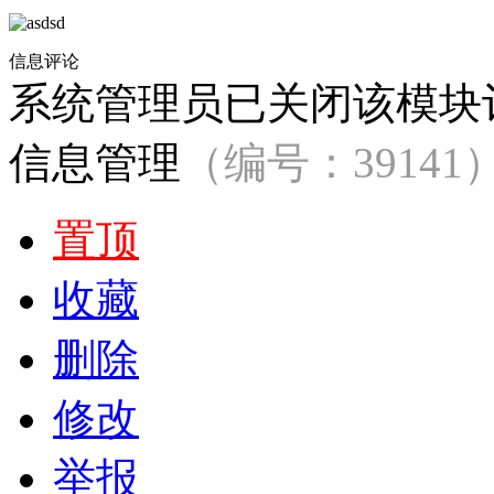
信息评论
系统管理员已关闭该模块
信息管理
（编号：39141
置顶
收藏
删除
修改
举报