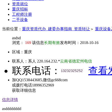
资质就位
重庆招标
工程师注册
二手设备
当前位置：
重庆资质代办_建委办事指南_资质转让
重庆设备
>
asdsd
浏览：
169
该信息
长期有效
发布时间：2018-10-16
区域：
重庆
联系人：
系人
220.164.232.*
云南省德宏州电信
联系电话：
查看
加QQ1538443685,微信gc668com
或拨打电话18996352969
获取详细信息
信息详情
asdddddddd