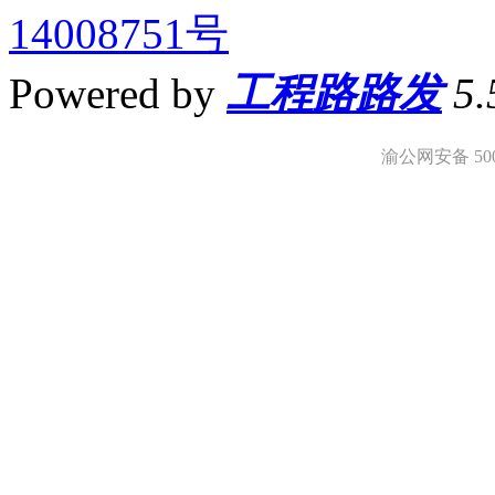
14008751号
Powered by
工程路路发
5
渝公网安备 5001